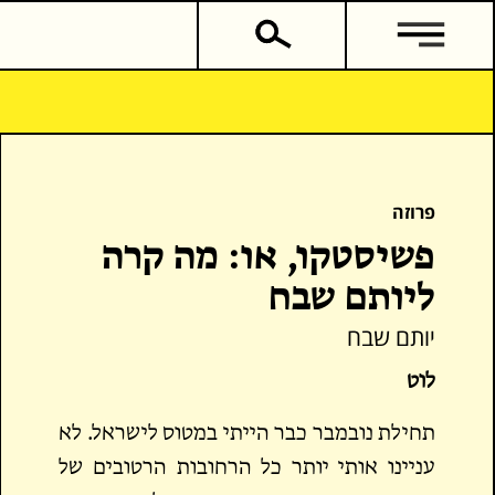
פרוזה
פשיסטקו, או: מה קרה
ליותם שבח
יותם שבח
לוט
תחילת נובמבר כבר הייתי במטוס לישראל. לא
עניינו אותי יותר כל הרחובות הרטובים של