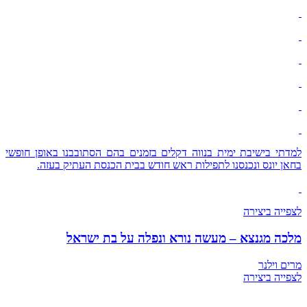
למדתי בישיבת ימית בנווה דקלים בזמנים בהם הסתובבנו באופן חופשי
בחאן יונס ונכנסנו לתפילות ראש חודש בבית הכנסת העתיק בעזה.
לצפייה ביצירה
מלכה מגנצא – מעשה נורא ונפלה על בת ישראל
מרים וילנר
לצפייה ביצירה