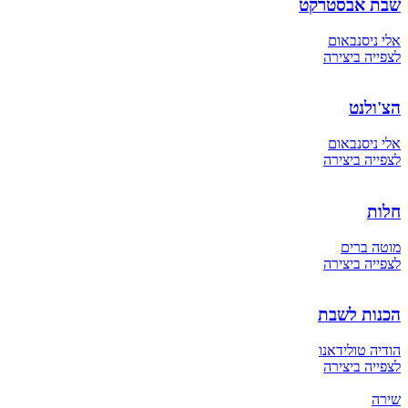
שבת אבסטרקט
אלי ניסנבאום
לצפייה ביצירה
הצ'ולנט
אלי ניסנבאום
לצפייה ביצירה
חלות
מוטה ברים
לצפייה ביצירה
הכנות לשבת
הודיה טולידאנו
לצפייה ביצירה
שירה