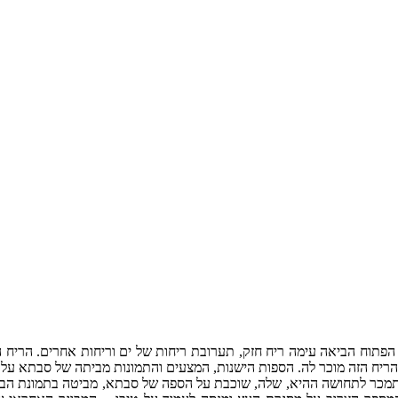
הפתוח הביאה עימה ריח חזק, תערובת ריחות של ים וריחות אחרים. הריח 
הריח הזה מוכר לה. הספות הישנות, המצעים והתמונות מביתה של סבתא עלו ב
מכר לתחושה ההיא, שלה, שוכבת על הספה של סבתא, מביטה בתמונת הבית