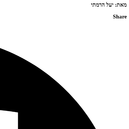
מאת: יעל הרמתי
Share