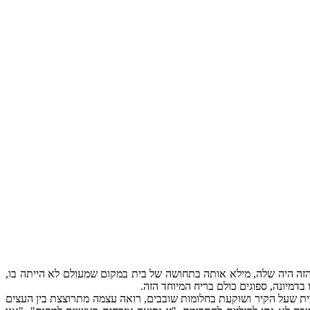
הזה היה שלה, מילא אותה בתחושה של בית במקום שמעולם לא הייתה בו,
דמיונה, ספוגים כולם בריח המיוחד הזה.
 שעל הקיר ושוקעת בחלומות שובבים, רואה עצמה מתרוצצת בין העצים