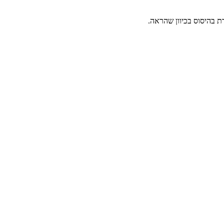
ת בהיסוס בכיוון שהראה.