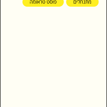
מתנחלים
פוסט טראומה