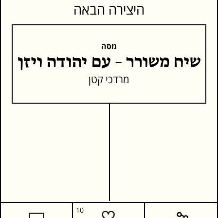
היצירה הבאה
מסה
שיח משורר – עם יהודה ויזן
מרדכי קטן
10