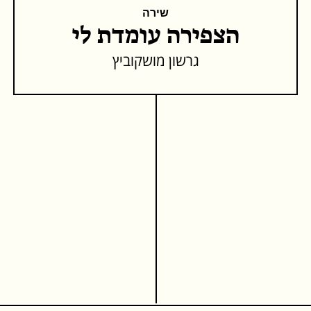
שירה
הצפירה עומדת לי
גרשון מושקוביץ