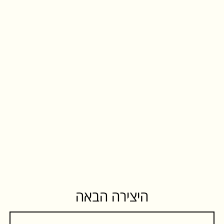
היצירה הבאה