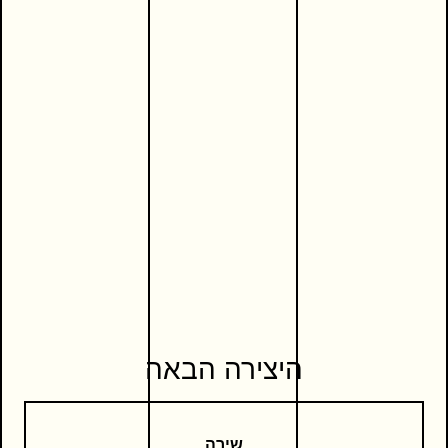
היצירה הבאה
שירה